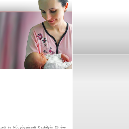
zeti és Nőgyógyászati Osztályán 25 éve